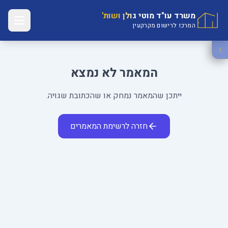
משרד עו"ד מוטי גולן ושות'
המרכז לרישום מקרקעין
המאמר לא נמצא
ייתכן שהמאמר נמחק או שהכתובת שגויה.
חזרה לרשימת המאמרים