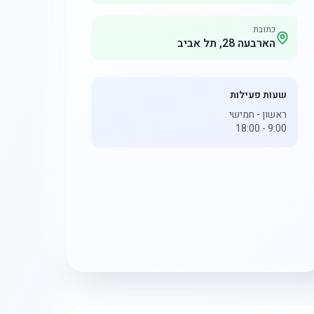
כתובת
הארבעה 28, תל אביב
שעות פעילות
ראשון - חמישי
9:00 - 18:00