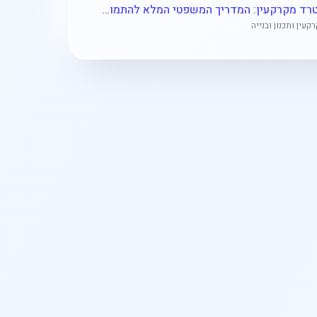
מטרד מקרקעין: המדריך המשפטי המלא להתמודדות עם סכסוכי שכנים ופגיעה בשימוש בנכס
קעין ותכנון ובנייה
שכירות בלתי מוגנת במקרקעין: המדריך המשפטי המלא לשוכרים ומשכירים
רות
הגבלות וזכויות בנייה בבתים משותפים: המדריך המשפטי המלא
ם משותפים
חזקה ושימוש במקרקעין: המדריך המשפטי המלא להבנת זכויות, חובות וסעדים
י מקרקעין
מימוש וניצול זכויות בנייה במקרקעין: המדריך המשפטי המלא
"ן ותכנון ובנייה