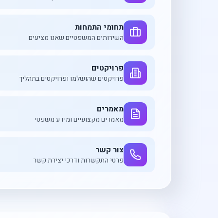
תחומי התמחות
השירותים המשפטיים שאנו מציעים
פרויקטים
פרויקטים שהושלמו ופרויקטים בתהליך
מאמרים
מאמרים מקצועיים ומידע משפטי
צור קשר
פרטי התקשרות ודרכי יצירת קשר