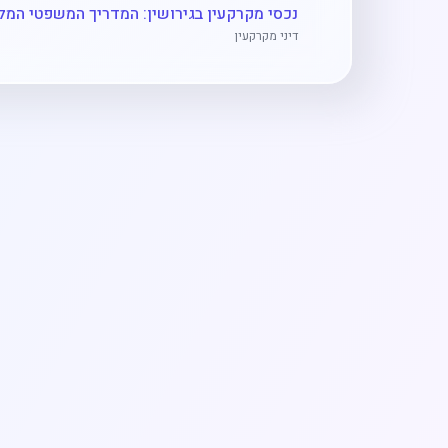
דיני מקרקעין
•
מקרקעין וירושה
•
דיני מקרקעין
•
•
דיני שכירות
•