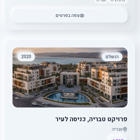
פרצלציה
טבריה
צפה בפרטים
הושלם
2020
פרויקט טבריה, כניסה לעיר
טבריה