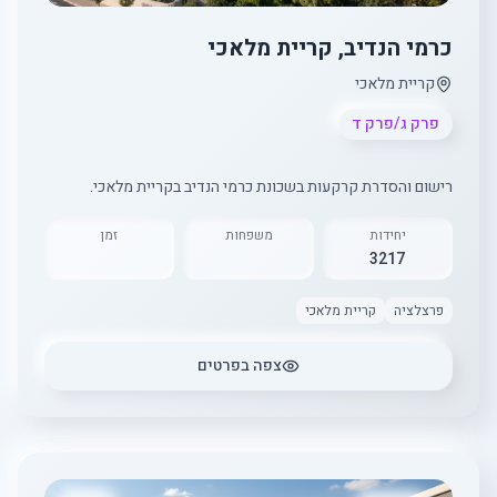
כרמי הנדיב, קריית מלאכי
קריית מלאכי
פרק ג/פרק ד
רישום והסדרת קרקעות בשכונת כרמי הנדיב בקריית מלאכי.
יחידות
משפחות
זמן
3217
פרצלציה
קריית מלאכי
צפה בפרטים