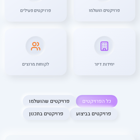
פרויקטים פעילים
פרויקטים הושלמו
יחידות דיור
לקוחות מרוצים
כל הפרויקטים
פרויקטים שהושלמו
פרויקטים בביצוע
פרויקטים בתכנון