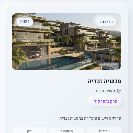
בביצוע
2024
מנשיה זבדיה
מנשיה זבדיה
פרק ג/פרק ד
פרויקט רישום והסדרה במנשיה זבדיה.
יחידות
משפחות
זמן