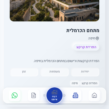
מתחם הכרמלית
חיפה
הפרדת קרקע
הפרדת קרקעות ורישום במתחם הכרמלית בחיפה.
יחידות
משפחות
זמן
הפרדת קרקע
חיפה
צפה בפרטים
דברו
איתנו