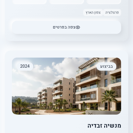
פרצלציה
צפון הארץ
צפה בפרטים
בביצוע
2024
מנשיה זבדיה