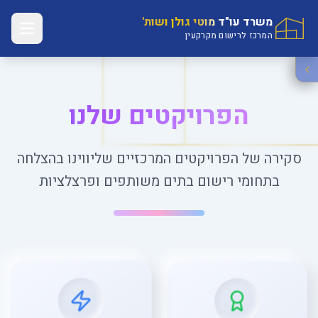
משרד עו"ד מוטי גולן ושות'
המרכז לרישום מקרקעין
הפרויקטים שלנו
סקירה של הפרויקטים המרכזיים שליווינו בהצלחה
בתחומי רישום בתים משותפים ופרצלציות