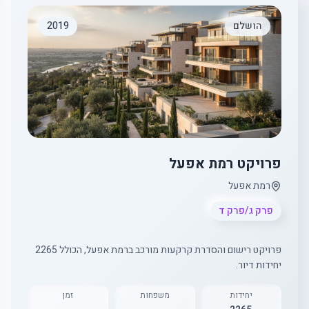
הושלם
2019
פרויקט רמת אפעל
רמת אפעל
פרק ג/פרק ד
פרויקט רישום והסדרת קרקעות מורכב ברמת אפעל, הכולל 2265
יחידות דיור.
יחידות
משפחות
זמן