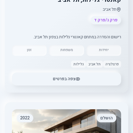
תל אביב
פרק ג/פרק ד
רישום והסדרה במתחם קאנטרי גלילות בצפון תל אביב.
יחידות
משפחות
זמן
פרצלציה
תל אביב
גלילות
צפה בפרטים
הושלם
2022