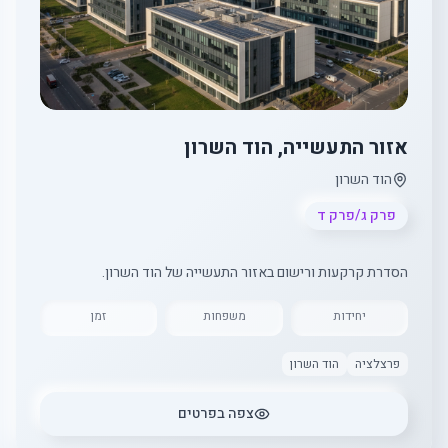
אזור התעשייה, הוד השרון
הוד השרון
פרק ג/פרק ד
הסדרת קרקעות ורישום באזור התעשייה של הוד השרון.
יחידות
משפחות
זמן
פרצלציה
הוד השרון
צפה בפרטים