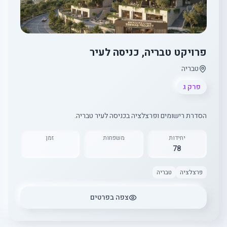
פרויקט טבריה, כניסה לעיר
טבריה
פרק ג
הסדרת רישומים ופרצלציה בכניסה לעיר טבריה.
יחידות
משפחות
זמן
78
פרצלציה
טבריה
צפה בפרטים